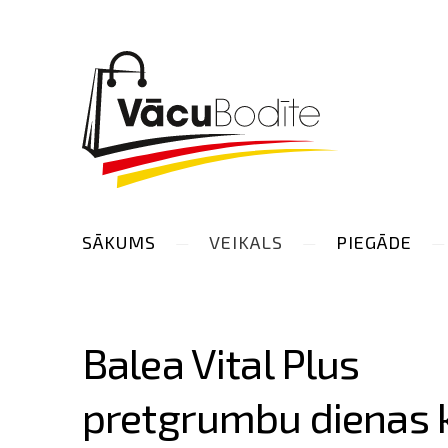
SĀKUMS
VEIKALS
PIEGĀDE
Balea Vital Plus
pretgrumbu dienas 