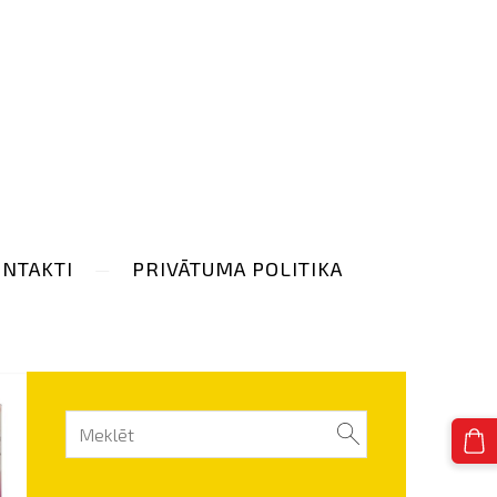
NTAKTI
PRIVĀTUMA POLITIKA