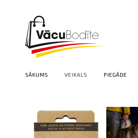
SĀKUMS
VEIKALS
PIEGĀDE