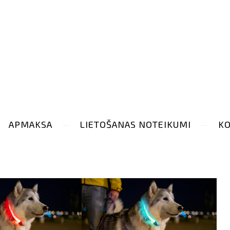
APMAKSA
LIETOŠANAS NOTEIKUMI
KO