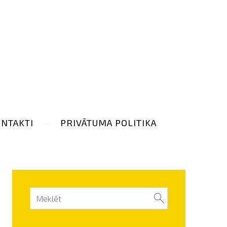
NTAKTI
PRIVĀTUMA POLITIKA