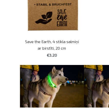
Save the Earth, 4 stikla salmiņi
ar birstīti, 20 cm
€3.20