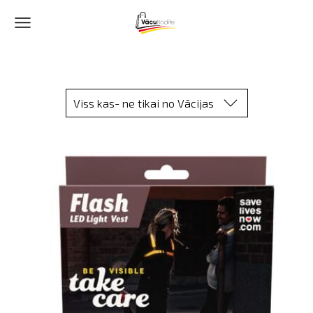
Viss kas- ne tikai no Vācijas