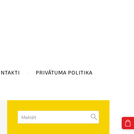
NTAKTI
PRIVĀTUMA POLITIKA