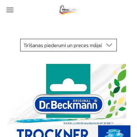
Tīrīšanas piederumi un preces mājai